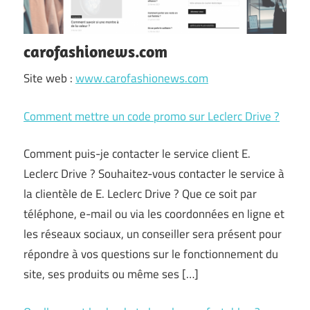
carofashionews.com
Site web :
www.carofashionews.com
Comment mettre un code promo sur Leclerc Drive ?
Comment puis-je contacter le service client E.
Leclerc Drive ? Souhaitez-vous contacter le service à
la clientèle de E. Leclerc Drive ? Que ce soit par
téléphone, e-mail ou via les coordonnées en ligne et
les réseaux sociaux, un conseiller sera présent pour
répondre à vos questions sur le fonctionnement du
site, ses produits ou même ses […]