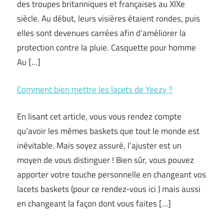
des troupes britanniques et françaises au XIXe
siècle. Au début, leurs visières étaient rondes, puis
elles sont devenues carrées afin d’améliorer la
protection contre la pluie. Casquette pour homme
Au […]
Comment bien mettre les lacets de Yeezy ?
En lisant cet article, vous vous rendez compte
qu’avoir les mêmes baskets que tout le monde est
inévitable. Mais soyez assuré, l’ajuster est un
moyen de vous distinguer ! Bien sûr, vous pouvez
apporter votre touche personnelle en changeant vos
lacets baskets (pour ce rendez-vous ici ) mais aussi
en changeant la façon dont vous faites […]