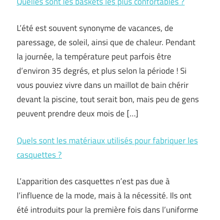
Quelles sont les baskets les plus confortables ?
L’été est souvent synonyme de vacances, de
paressage, de soleil, ainsi que de chaleur. Pendant
la journée, la température peut parfois être
d’environ 35 degrés, et plus selon la période ! Si
vous pouviez vivre dans un maillot de bain chérir
devant la piscine, tout serait bon, mais peu de gens
peuvent prendre deux mois de […]
Quels sont les matériaux utilisés pour fabriquer les
casquettes ?
L’apparition des casquettes n’est pas due à
l’influence de la mode, mais à la nécessité. Ils ont
été introduits pour la première fois dans l’uniforme