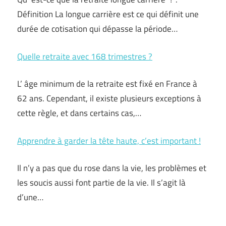
Définition La longue carrière est ce qui définit une
durée de cotisation qui dépasse la période…
Quelle retraite avec 168 trimestres ?
L’ âge minimum de la retraite est fixé en France à
62 ans. Cependant, il existe plusieurs exceptions à
cette règle, et dans certains cas,…
Apprendre à garder la tête haute, c’est important !
Il n’y a pas que du rose dans la vie, les problèmes et
les soucis aussi font partie de la vie. Il s’agit là
d’une…